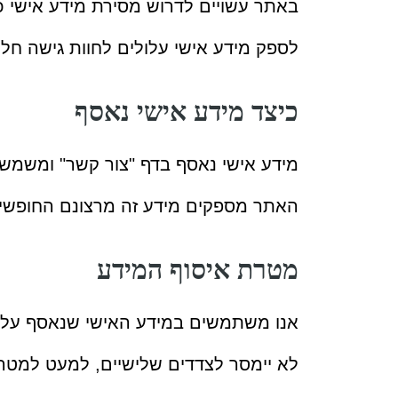
באתר עשויים לדרוש מסירת מידע אישי 
לספק מידע אישי עלולים לחוות גישה חלק
כיצד מידע אישי נאסף
מידע אישי נאסף בדף "צור קשר" ומשמ
האתר מספקים מידע זה מרצונם החופשי 
מטרת איסוף המידע
אנו משתמשים במידע האישי שנאסף על מ
לא יימסר לצדדים שלישיים, למעט למטרות