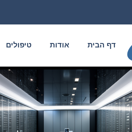
דף הבית
אודות
טיפולים