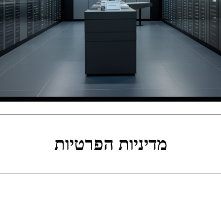
מדיניות הפרטיות