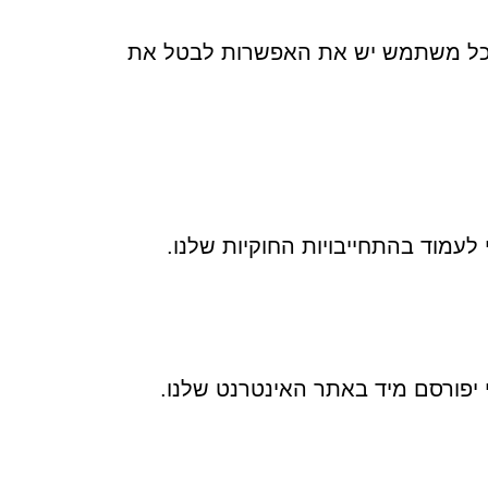
 לכל משתמש יש את האפשרות לבטל את
לעמוד בהתחייבויות החוקיות שלנו.
י יפורסם מיד באתר האינטרנט שלנו.