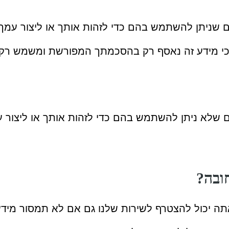
ים שניתן להשתמש בהם כדי לזהות אותך או ליצור עמך
ן כי מידע זה נאסף רק בהסכמתך המפורשת ומשמש רק 
ם שלא ניתן להשתמש בהם כדי לזהות אותך או ליצור 
ובה?
תה יכול להצטרף לשירות שלנו גם אם לא תמסור מידע 