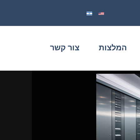
המלצות
צור קשר