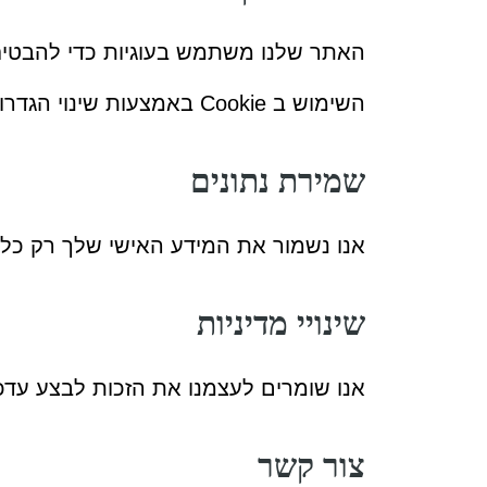
האתר שלנו משתמש בעוגיות כדי להבטי
השימוש ב Cookie באמצעות שינוי הגדרות דפדפן האינטרנט של המשתמש.
שמירת נתונים
אנו נשמור את המידע האישי שלך רק כל ע
שינויי מדיניות
אנו שומרים לעצמנו את הזכות לבצע עדכו
צור קשר