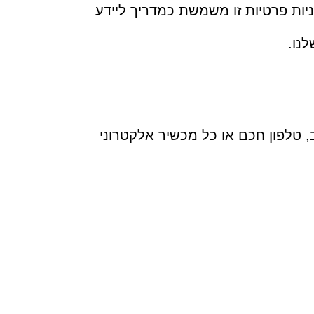
ניות פרטיות זו משמשת כמדריך ליידע
נו.
 טלפון חכם או כל מכשיר אלקטרוני