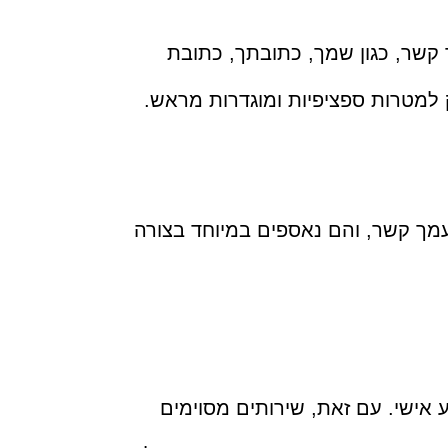
 קשר, כגון שמך, כתובתך, כתובת
למטרות ספציפיות ומוגדרות מראש.
עמך קשר, והם נאספים במיוחד בצורה
אישי. עם זאת, שירותים מסוימים