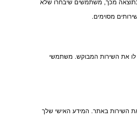
 כתוצאה מכך, משתמשים שיבחרו שלא
ירותים מסוימים.
 לו את השירות המבוקש. משתמשי
ת השירות באתר. המידע האישי שלך