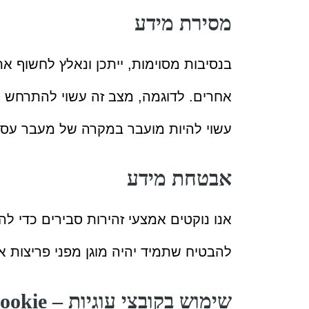
מסירת מידע
בנסיבות מסוימות, ייתכן ונאלץ לחשוף את
אחרים. לדוגמה, מצב זה עשוי להתרחש אם 
עשוי להיות מועבר במקרה של מעבר עסקי,
אבטחת מידע
אנו נוקטים אמצעי זהירות סבירים כדי לה
להבטיח שתמיד יהיה מוגן מפני פריצות א
שימוש בקובצי עוגיות – Cookie