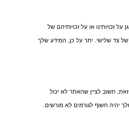
על זכויותינו או על זכויותיהם של
של צד שלישי. יתר על כן, המידע שלך
זאת, חשוב לציין שהאתר לא יכול
לך יהיה חשוף לגורמים לא מורשים.