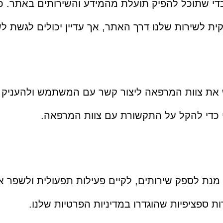
כדי שתוכל להפיק תועלת מהמידע והשירותים באתר.
ית לשירות שלנו דרך האתר, אך עדיין יכולים לגשת לש
ש את צוות המרפאה ליצור קשר עם המשתמש ולהעניק
כדי להקל על התקשורת עם צוות המרפאה.
נת לספק שירותים, לקיים פעילות תפעולית ולשפר א
 ספציפיות שהוגדרו במדיניות הפרטיות שלנו.