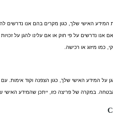
 המידע האישי שלך, כגון מקרים בהם אנו נדרשים להגן 
אנו נדרשים על פי חוק או אם עלינו להגן על זכויות 
 כמו מיזוג או רכישה.
גן על המידע האישי שלך, כגון הצפנה וקוד אימות. עם 
בטחה. במקרה של פריצה כזו, ייתכן שהמידע האישי ש