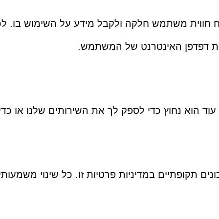
ח חווית משתמש חלקה ולקבל מידע על השימוש בו.
וד הוא נחוץ כדי לספק לך את השירותים שלנו או כדי 
נים תקופתיים במדיניות פרטיות זו. כל שינוי משמעות