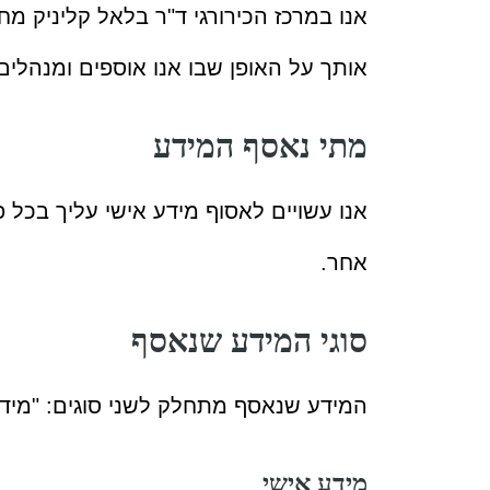
אנו במרכז הכירורגי ד"ר בלאל קליניק מ
אותך על האופן שבו אנו אוספים ומנהל
מתי נאסף המידע
אנו עשויים לאסוף מידע אישי עליך בכל
אחר.
סוגי המידע שנאסף
המידע שנאסף מתחלק לשני סוגים: "מידע א
מידע אישי