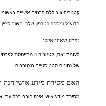
קטגוריה זו כוללת פרטים אישיים ראשוני
הדוא"ל ומספר הטלפון שלך. חשוב לציי
מידע שאינו אישי
לעומת זאת, קטגוריה זו מתייחסת לפרטי
של נתונים סטטיסטיים מצטברים.
האם מסירת מידע אישי הנה ח
מסירת מידע אישי אינה חובה בכל עת. א