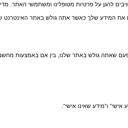
חויבים להגן על פרטיות מטופלינו ומשתמשי האתר. מדי
ים את המידע שלך כאשר אתה גולש באתר האינטרנט של
 פעם שאתה גולש באתר שלנו, בין אם באמצעות מחשב,
ישי" ו"מידע שאינו אישי".